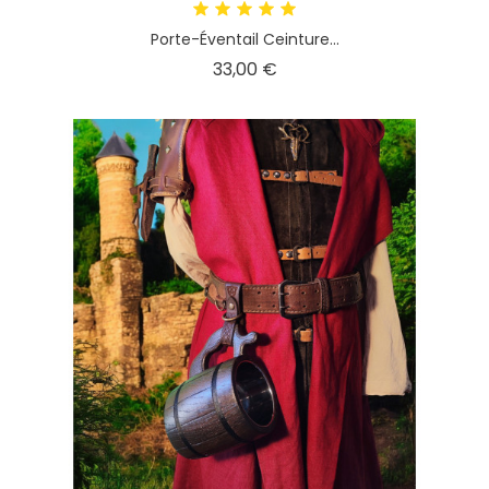
Porte-Éventail Ceinture...
Prix
33,00 €