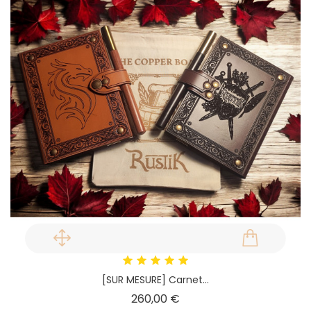
[SUR MESURE] Carnet...
Prix
260,00 €