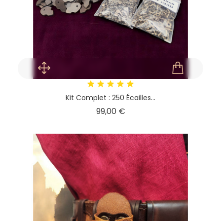
Kit Complet : 250 Écailles...
Prix
99,00 €