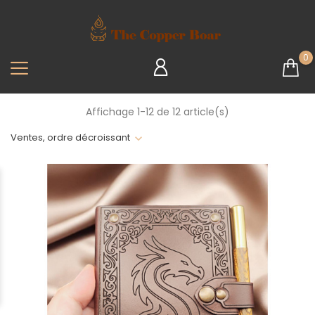
0
Affichage 1-12 de 12 article(s)
Ventes, ordre décroissant