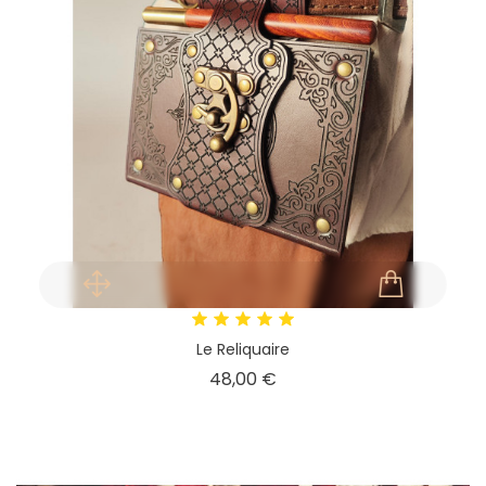
Le Reliquaire
Prix
48,00 €