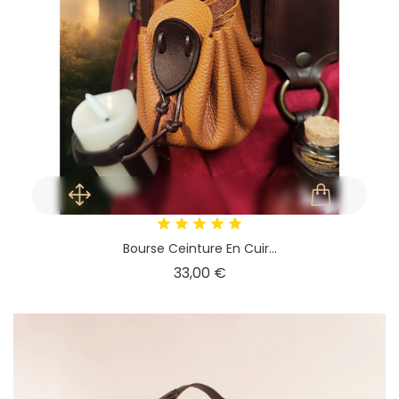
Bourse Ceinture En Cuir...
Prix
33,00 €