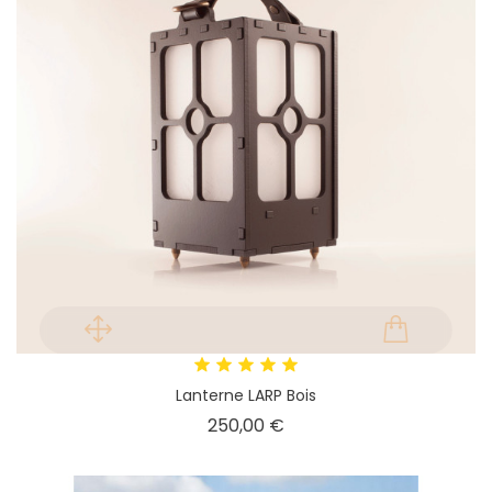
Lanterne LARP Bois
Prix
250,00 €