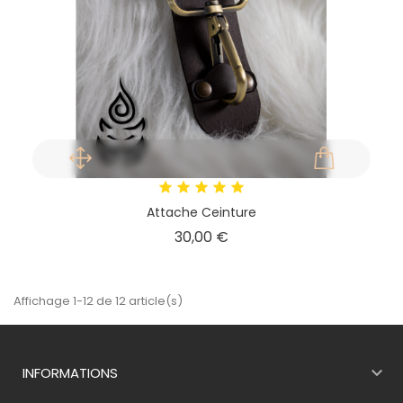
Attache Ceinture
Prix
30,00 €
Affichage 1-12 de 12 article(s)

INFORMATIONS